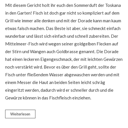
Mit diesem Gericht holt ihr euch den Sommerduft der Toskana
in den Garten! Fisch ist doch gar nicht so kompliziert auf dem
Grill wie immer alle denken und mit der Dorade kann man kaum
etwas falsch machen. Das Beste ist aber, sie schmeckt einfach
wunderbar und lässt sich einfach und schnell zubereiten. Der
Mittelmeer-Fisch wird wegen seiner goldgelben Flecken auf
der Stirn und Wangen auch Goldbrasse genannt. Die Dorade
hat einen leckeren Eigengeschmack, der mit leichten Gewürzen
noch verstärkt wird. Bevor es über den Grill geht, sollte der
Fisch unter fließendem Wasser abgewaschen werden und mit
einem Messer die Haut an beiden Seiten leicht schräg
eingeritzt werden, dadurch wird er schneller durch und die
Gewürze können in das Fischfleisch einziehen.
Weiterlesen