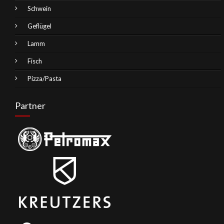
Schwein
Geflügel
Lamm
Fisch
Pizza/Pasta
Partner