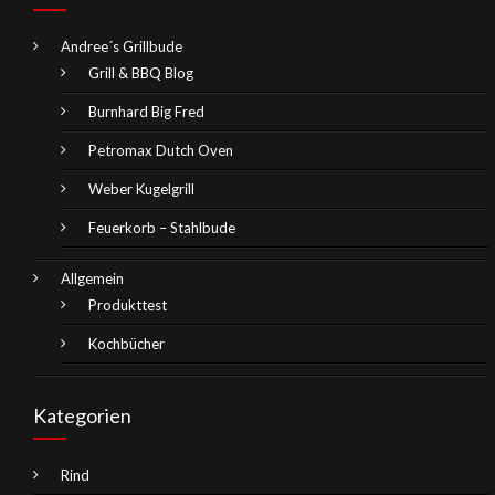
Andree´s Grillbude
Grill & BBQ Blog
Burnhard Big Fred
Petromax Dutch Oven
Weber Kugelgrill
Feuerkorb – Stahlbude
Allgemein
Produkttest
Kochbücher
Kategorien
Rind