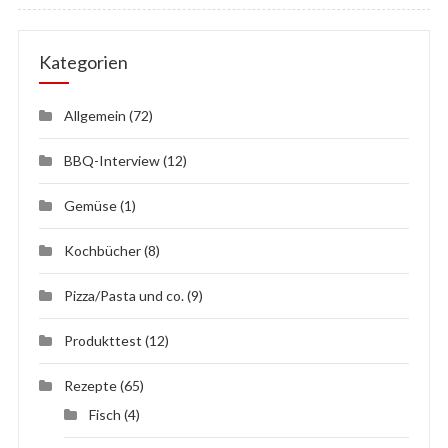
Kategorien
Allgemein
(72)
BBQ-Interview
(12)
Gemüse
(1)
Kochbücher
(8)
Pizza/Pasta und co.
(9)
Produkttest
(12)
Rezepte
(65)
Fisch
(4)