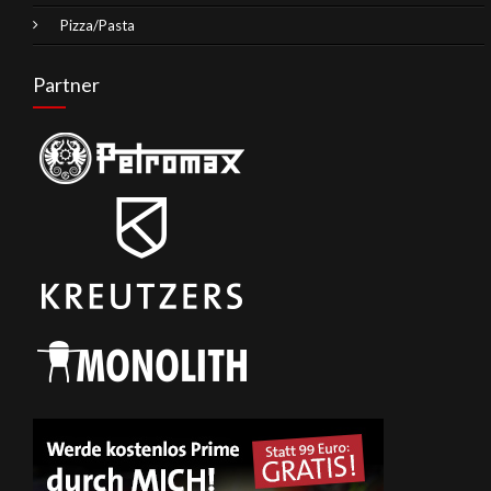
Pizza/Pasta
Partner