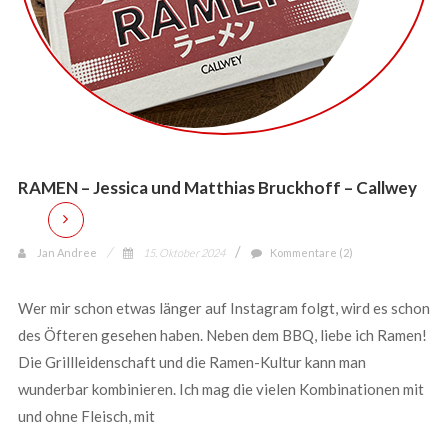
RAMEN – Jessica und Matthias Bruckhoff – Callwey
Jan Andree
15. Oktober 2024
Kommentare (2)
Wer mir schon etwas länger auf Instagram folgt, wird es schon
des Öfteren gesehen haben. Neben dem BBQ, liebe ich Ramen!
Die Grillleidenschaft und die Ramen-Kultur kann man
wunderbar kombinieren. Ich mag die vielen Kombinationen mit
und ohne Fleisch, mit