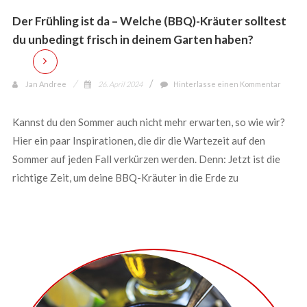
Der Frühling ist da – Welche (BBQ)-Kräuter solltest
du unbedingt frisch in deinem Garten haben?
Jan Andree
26. April 2024
Hinterlasse einen Kommentar
Kannst du den Sommer auch nicht mehr erwarten, so wie wir?
Hier ein paar Inspirationen, die dir die Wartezeit auf den
Sommer auf jeden Fall verkürzen werden. Denn: Jetzt ist die
richtige Zeit, um deine BBQ-Kräuter in die Erde zu