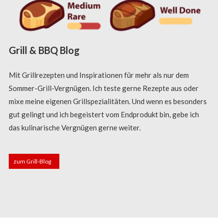
Grill & BBQ Blog
Mit Grillrezepten und Inspirationen für mehr als nur dem
Sommer-Grill-Vergnügen. Ich teste gerne Rezepte aus oder
mixe meine eigenen Grillspezialitäten. Und wenn es besonders
gut gelingt und ich begeistert vom Endprodukt bin, gebe ich
das kulinarische Vergnügen gerne weiter.
zum Grill-Blog