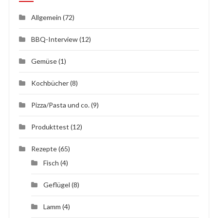
Allgemein
(72)
BBQ-Interview
(12)
Gemüse
(1)
Kochbücher
(8)
Pizza/Pasta und co.
(9)
Produkttest
(12)
Rezepte
(65)
Fisch
(4)
Geflügel
(8)
Lamm
(4)