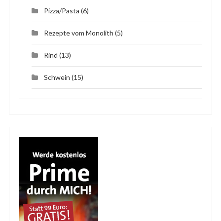
Pizza/Pasta
(6)
Rezepte vom Monolith
(5)
Rind
(13)
Schwein
(15)