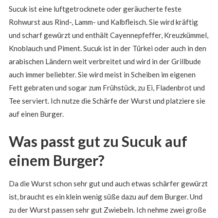
Sucuk ist eine luftgetrocknete oder geräucherte feste
Rohwurst aus Rind-, Lamm- und Kalbfleisch. Sie wird kräftig
und scharf gewürzt und enthält Cayennepfeffer, Kreuzkümmel,
Knoblauch und Piment. Sucuk ist in der Türkei oder auch in den
arabischen Ländern weit verbreitet und wird in der Grillbude
auch immer beliebter. Sie wird meist in Scheiben im eigenen
Fett gebraten und sogar zum Frühstück, zu Ei, Fladenbrot und
Tee serviert. Ich nutze die Schärfe der Wurst und platziere sie
auf einen Burger.
Was passt gut zu Sucuk auf
einem Burger?
Da die Wurst schon sehr gut und auch etwas schärfer gewürzt
ist, braucht es ein klein wenig süße dazu auf dem Burger. Und
zu der Wurst passen sehr gut Zwiebeln. Ich nehme zwei große