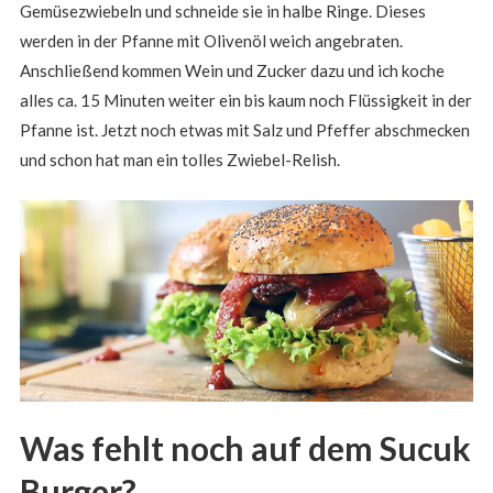
Gemüsezwiebeln und schneide sie in halbe Ringe. Dieses
werden in der Pfanne mit Olivenöl weich angebraten.
Anschließend kommen Wein und Zucker dazu und ich koche
alles ca. 15 Minuten weiter ein bis kaum noch Flüssigkeit in der
Pfanne ist. Jetzt noch etwas mit Salz und Pfeffer abschmecken
und schon hat man ein tolles Zwiebel-Relish.
Was fehlt noch auf dem Sucuk
Burger?