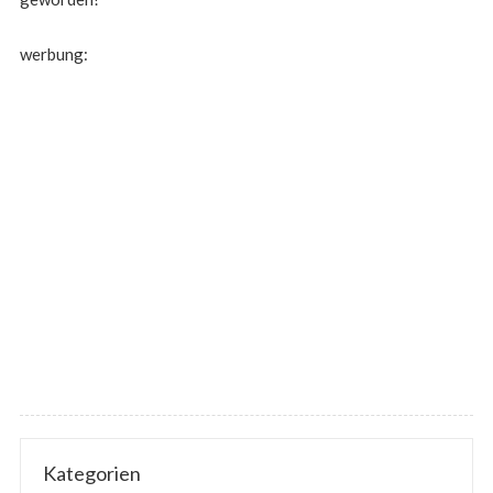
werbung:
Kategorien