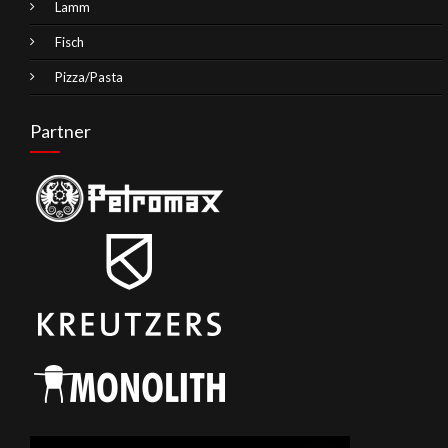
Lamm
Fisch
Pizza/Pasta
Partner