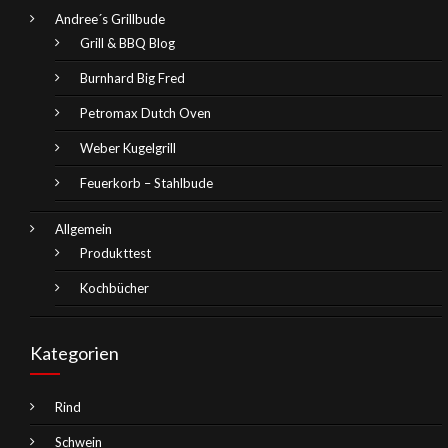
Andree´s Grillbude
Grill & BBQ Blog
Burnhard Big Fred
Petromax Dutch Oven
Weber Kugelgrill
Feuerkorb – Stahlbude
Allgemein
Produkttest
Kochbücher
Kategorien
Rind
Schwein