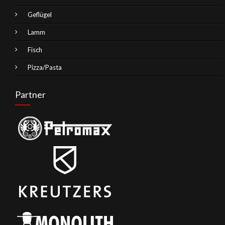
Geflügel
Lamm
Fisch
Pizza/Pasta
Partner