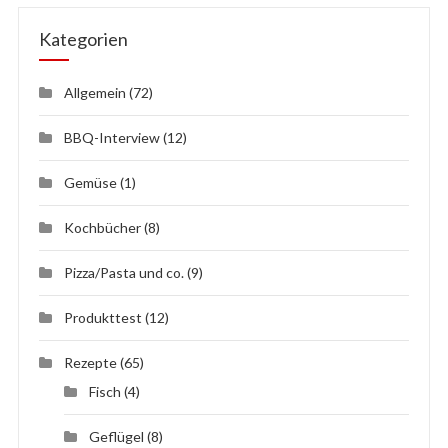
Kategorien
Allgemein
(72)
BBQ-Interview
(12)
Gemüse
(1)
Kochbücher
(8)
Pizza/Pasta und co.
(9)
Produkttest
(12)
Rezepte
(65)
Fisch
(4)
Geflügel
(8)