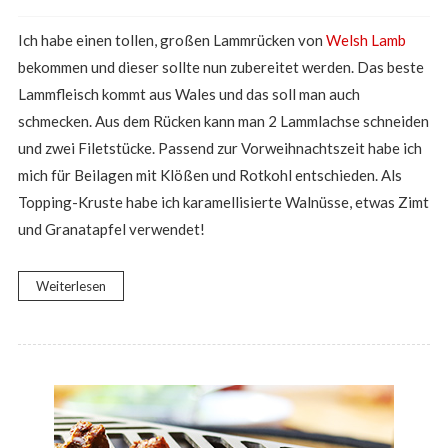
Ich habe einen tollen, großen Lammrücken von
Welsh Lamb
bekommen und dieser sollte nun zubereitet werden. Das beste
Lammfleisch kommt aus Wales und das soll man auch
schmecken. Aus dem Rücken kann man 2 Lammlachse schneiden
und zwei Filetstücke. Passend zur Vorweihnachtszeit habe ich
mich für Beilagen mit Klößen und Rotkohl entschieden. Als
Topping-Kruste habe ich karamellisierte Walnüsse, etwas Zimt
und Granatapfel verwendet!
Weiterlesen