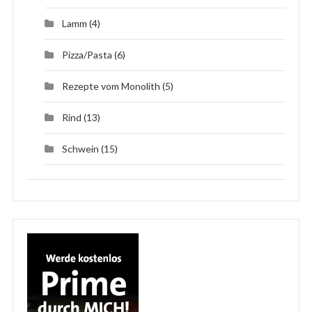
Lamm
(4)
Pizza/Pasta
(6)
Rezepte vom Monolith
(5)
Rind
(13)
Schwein
(15)