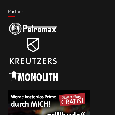
Partner