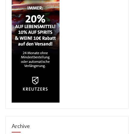
Archive