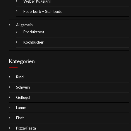
Weber Kugelgrill
Feuerkorb – Stahlbude
Allgemein
Produkttest
Kochbücher
Kategorien
Rind
Schwein
Geflügel
Lamm
Fisch
Pizza/Pasta