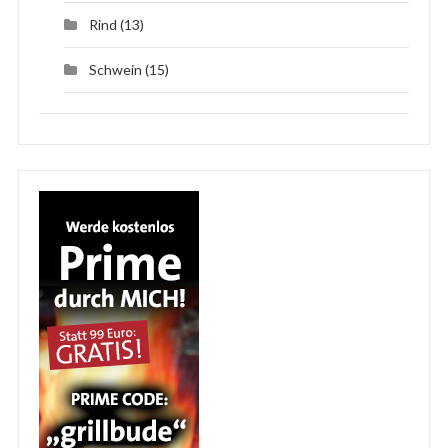
Rind
(13)
Schwein
(15)