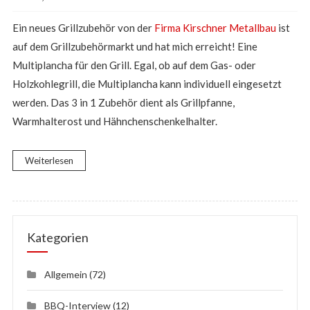
Ein neues Grillzubehör von der
Firma Kirschner Metallbau
ist
auf dem Grillzubehörmarkt und hat mich erreicht! Eine
Multiplancha für den Grill. Egal, ob auf dem Gas- oder
Holzkohlegrill, die Multiplancha kann individuell eingesetzt
werden. Das 3 in 1 Zubehör dient als Grillpfanne,
Warmhalterost und Hähnchenschenkelhalter.
Weiterlesen
Kategorien
Allgemein
(72)
BBQ-Interview
(12)