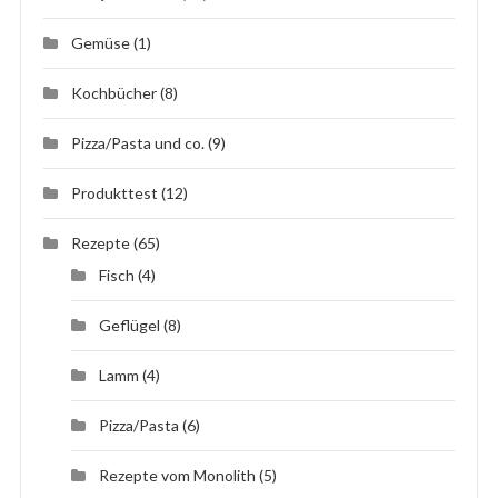
Gemüse
(1)
Kochbücher
(8)
Pizza/Pasta und co.
(9)
Produkttest
(12)
Rezepte
(65)
Fisch
(4)
Geflügel
(8)
Lamm
(4)
Pizza/Pasta
(6)
Rezepte vom Monolith
(5)