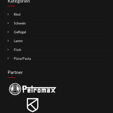
Kategorien
Rind
Schwein
Geflügel
Lamm
Fisch
Pizza/Pasta
Partner