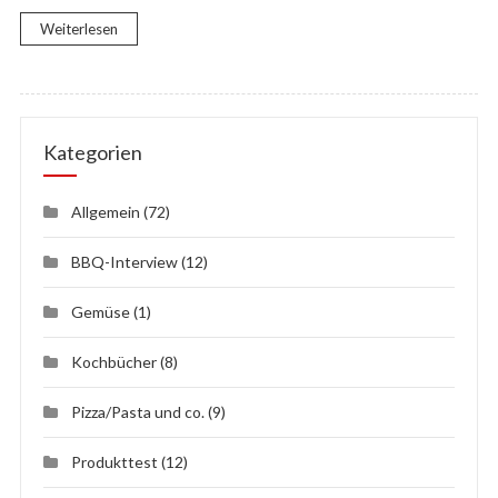
Weiterlesen
Kategorien
Allgemein
(72)
BBQ-Interview
(12)
Gemüse
(1)
Kochbücher
(8)
Pizza/Pasta und co.
(9)
Produkttest
(12)