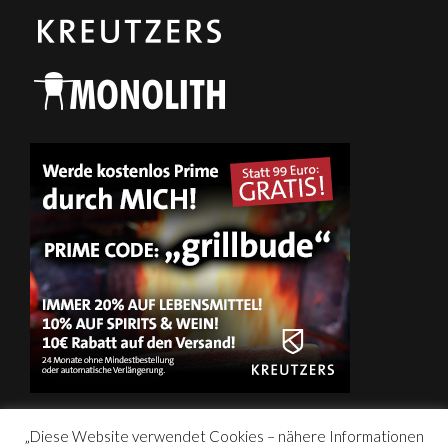
„Diese Website verwendet Cookies – nähere Informationen