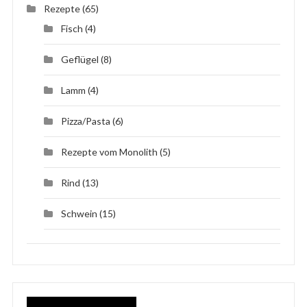
Rezepte
(65)
Fisch
(4)
Geflügel
(8)
Lamm
(4)
Pizza/Pasta
(6)
Rezepte vom Monolith
(5)
Rind
(13)
Schwein
(15)