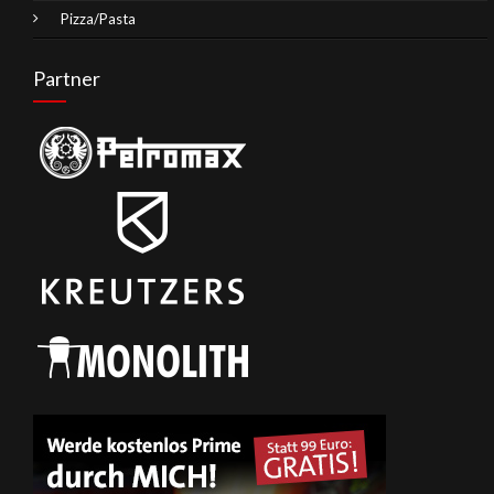
Pizza/Pasta
Partner