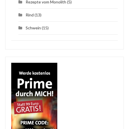
Rezepte vom Monolith
(5)
Rind
(13)
Schwein
(15)