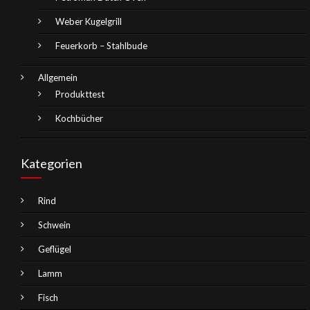
Weber Kugelgrill
Feuerkorb – Stahlbude
Allgemein
Produkttest
Kochbücher
Kategorien
Rind
Schwein
Geflügel
Lamm
Fisch