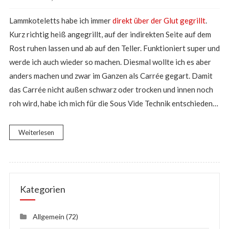
Lammkoteletts habe ich immer
direkt über der Glut gegrillt
.
Kurz richtig heiß angegrillt, auf der indirekten Seite auf dem
Rost ruhen lassen und ab auf den Teller. Funktioniert super und
werde ich auch wieder so machen. Diesmal wollte ich es aber
anders machen und zwar im Ganzen als Carrée gegart. Damit
das Carrée nicht außen schwarz oder trocken und innen noch
roh wird, habe ich mich für die Sous Vide Technik entschieden…
Weiterlesen
Kategorien
Allgemein
(72)