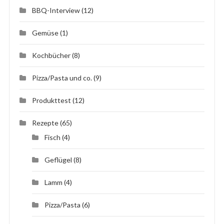
BBQ-Interview
(12)
Gemüse
(1)
Kochbücher
(8)
Pizza/Pasta und co.
(9)
Produkttest
(12)
Rezepte
(65)
Fisch
(4)
Geflügel
(8)
Lamm
(4)
Pizza/Pasta
(6)