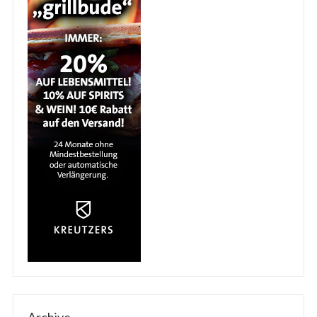
Archive