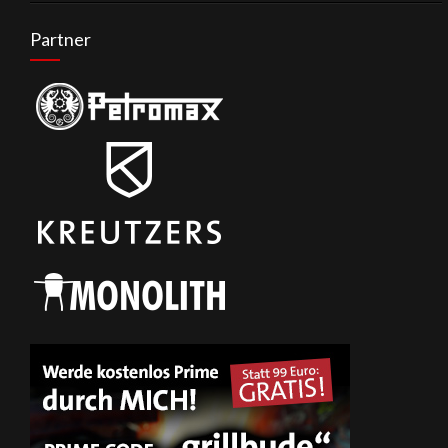
Partner