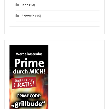
Rind
(13)
Schwein
(15)