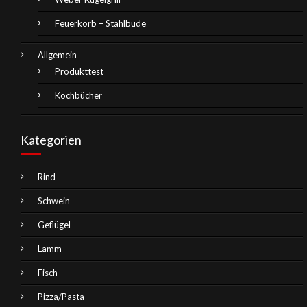
Feuerkorb – Stahlbude
Allgemein
Produkttest
Kochbücher
Kategorien
Rind
Schwein
Geflügel
Lamm
Fisch
Pizza/Pasta