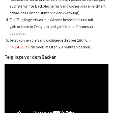
auch geformte Backbleche für Sandwiches, das erleichtert
etwas das Formen. (unten in der Werbung)
Die Teiglinge etwas mit Wasser besprühen und mit
getrocknetem Oregano und geriebenen Parmesan
bestreuen.
Jetzt können die Sandwichbaguettes bei 180°C im
TREAGER
Grill oder im Ofen 20 Minuten backen.
Teiglinge vor dem Backen: