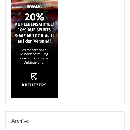
Archive