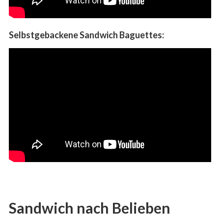
Selbstgebackene Sandwich Baguettes:
Sandwich nach Belieben