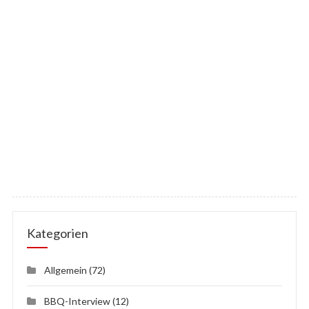
Kategorien
Allgemein
(72)
BBQ-Interview
(12)