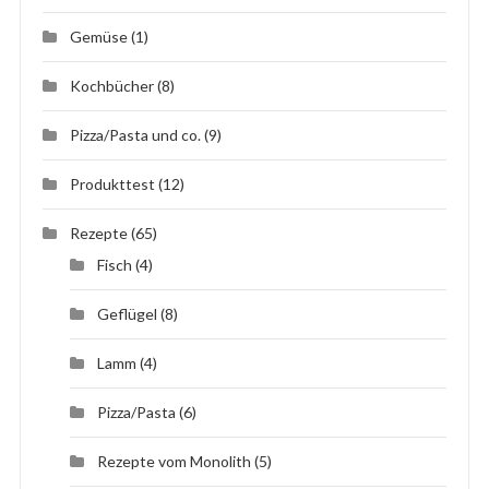
Gemüse
(1)
Kochbücher
(8)
Pizza/Pasta und co.
(9)
Produkttest
(12)
Rezepte
(65)
Fisch
(4)
Geflügel
(8)
Lamm
(4)
Pizza/Pasta
(6)
Rezepte vom Monolith
(5)