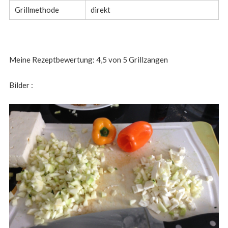
Grillmethode
direkt
Meine Rezeptbewertung: 4,5 von 5 Grillzangen
Bilder :