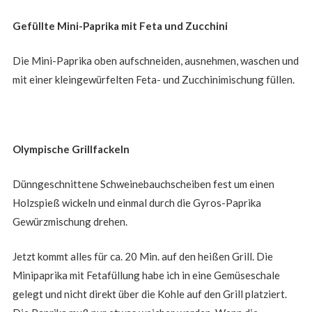
Gefüllte Mini-Paprika mit Feta und Zucchini
Die Mini-Paprika oben aufschneiden, ausnehmen, waschen und
mit einer kleingewürfelten Feta- und Zucchinimischung füllen.
Olympische Grillfackeln
Dünngeschnittene Schweinebauchscheiben fest um einen
Holzspieß wickeln und einmal durch die Gyros-Paprika
Gewürzmischung drehen.
Jetzt kommt alles für ca. 20 Min. auf den heißen Grill. Die
Minipaprika mit Fetafüllung habe ich in eine Gemüseschale
gelegt und nicht direkt über die Kohle auf den Grill platziert.