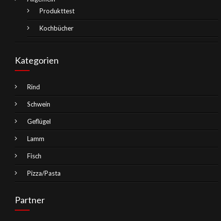
Produkttest
Kochbücher
Kategorien
Rind
Schwein
Geflügel
Lamm
Fisch
Pizza/Pasta
Partner