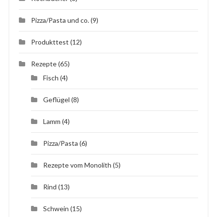
Pizza/Pasta und co.
(9)
Produkttest
(12)
Rezepte
(65)
Fisch
(4)
Geflügel
(8)
Lamm
(4)
Pizza/Pasta
(6)
Rezepte vom Monolith
(5)
Rind
(13)
Schwein
(15)