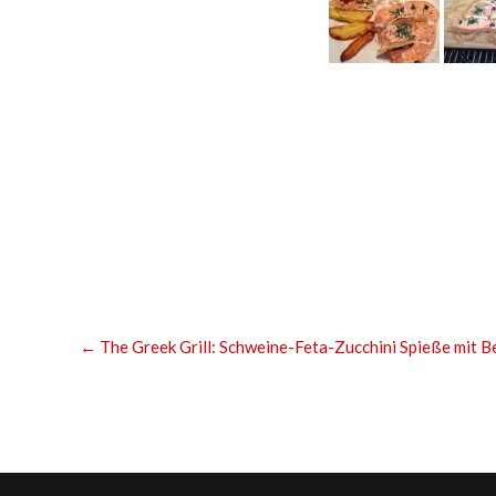
←
The Greek Grill: Schweine-Feta-Zucchini Spieße mit B