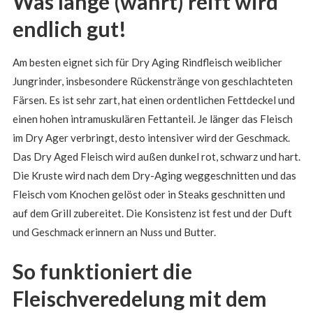
Was lange (währt) reift wird
endlich gut!
Am besten eignet sich für Dry Aging Rindfleisch weiblicher
Jungrinder, insbesondere Rückenstränge von geschlachteten
Färsen. Es ist sehr zart, hat einen ordentlichen Fettdeckel und
einen hohen intramuskulären Fettanteil. Je länger das Fleisch
im Dry Ager verbringt, desto intensiver wird der Geschmack.
Das Dry Aged Fleisch wird außen dunkel rot, schwarz und hart.
Die Kruste wird nach dem Dry-Aging weggeschnitten und das
Fleisch vom Knochen gelöst oder in Steaks geschnitten und
auf dem Grill zubereitet. Die Konsistenz ist fest und der Duft
und Geschmack erinnern an Nuss und Butter.
So funktioniert die
Fleischveredelung mit dem