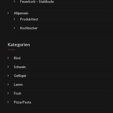
Feuerkorb – Stahlbude
Allgemein
Produkttest
Kochbücher
Kategorien
Rind
Schwein
Geflügel
Lamm
Fisch
Pizza/Pasta