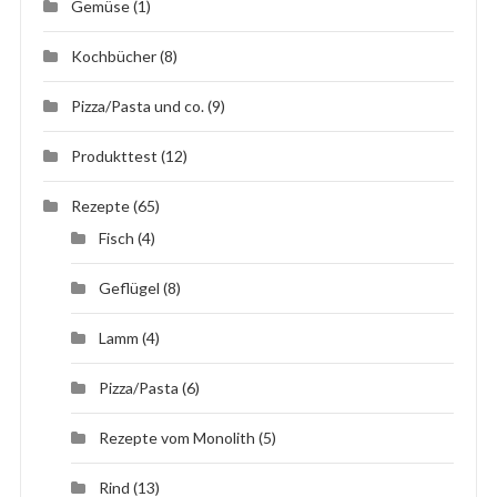
Gemüse
(1)
Kochbücher
(8)
Pizza/Pasta und co.
(9)
Produkttest
(12)
Rezepte
(65)
Fisch
(4)
Geflügel
(8)
Lamm
(4)
Pizza/Pasta
(6)
Rezepte vom Monolith
(5)
Rind
(13)