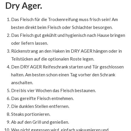
Dry Ager.
Das Fleisch für die Trockenreifung muss frisch sein! Am
besten direkt beim Fleisch oder Schlachter besorgen.
Das Fleisch gut gekühlt und hygienisch nach Hause bringen
oder liefern lassen.
Rückenstrang an den Haken im DRY AGER hängen oder in
Teilstücken auf die optionalen Roste legen.
Den DRY AGER Reifeschrank starten und Tür geschlossen
halten. Am besten schon einen Tag vorher den Schrank
anschalten.
Drei bis vier Wochen das Fleisch bestaunen.
Das gereifte Fleisch entnehmen.
Die dunklen Stellen entfernen.
Steaks portionieren.
Ab auf den Grill und genießen.
Was nicht gegessen wird, einfach vakuumieren und