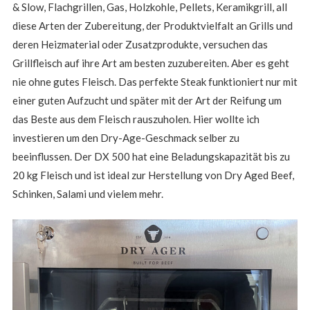
& Slow, Flachgrillen, Gas, Holzkohle, Pellets, Keramikgrill, all
diese Arten der Zubereitung, der Produktvielfalt an Grills und
deren Heizmaterial oder Zusatzprodukte, versuchen das
Grillfleisch auf ihre Art am besten zuzubereiten. Aber es geht
nie ohne gutes Fleisch. Das perfekte Steak funktioniert nur mit
einer guten Aufzucht und später mit der Art der Reifung um
das Beste aus dem Fleisch rauszuholen. Hier wollte ich
investieren um den Dry-Age-Geschmack selber zu
beeinflussen. Der DX 500 hat eine Beladungskapazität bis zu
20 kg Fleisch und ist ideal zur Herstellung von Dry Aged Beef,
Schinken, Salami und vielem mehr.