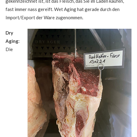
gekennzeichnet ist, ist das Fleisch, das Sie im Laden kaufen,
fast immer nass gereift. Wet Aging hat gerade durch den
Import/Export der Ware zugenommen.
Dry
Aging:
Die