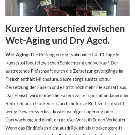
Kurzer Unterschied zwischen
Wet-Aging und Dry Aged.
Wet Aging:
Die Reifung erfolgt vakuumiert 4-10 Tage im
Kunststoffbeutel zwischen Schlachtung und Verkauf. Der
austretende Fleischsaft durch die Zersetzungsvorgänge im
Fleisch enthält Milchsäure. Säure sorgt zusätzlich zur
Zersetzung der Fasern und es tritt noch mehr Fleischsaft aus.
Das Fleisch wird mürbe, die Fasern zarter und mit andauernder
Reifezeit auch trockener. Durch die kurze Reifezeit entsteht
wenig Gewichtsverlust, kostet weniger Lagerung oder
Überwachung und damit ein großer Vorteil für den Verkäufer.
Wenn das Rindfleisch nicht ausdrücklich als trocken gereift