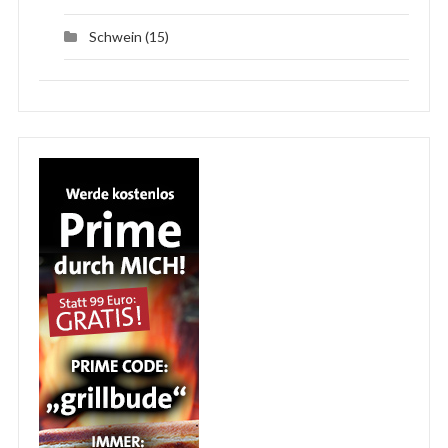
Schwein
(15)