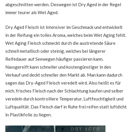
abgeschnitten werden. Deswegen ist Dry Aged in der Regel
immer teurer als Wet Aged.
Dry Aged Fleisch ist intensiver im Geschmack und entwickelt
in der Reifung ein tolles Aroma, welches beim Wet Aging fehlt.
Wet Aging Fleisch schmeckt durch die austretende Säure
schnell metallisch oder steinig, welches bei längerer
Reifedauer auf Seewegen häufiger passieren kann.
Nassgereift kann schneller und kostengünstiger in den
Verkauf und deckt schneller den Markt ab. Man kann dadurch
sagen das Dry-Aged Fleisch veredelt wird. Also heißt es für
mich, frisches Fleisch nach der Schlachtung kaufen und selber
veredeln durch kontrolliere Temperatur, Luftfeuchtigkeit und
Luftqualität. Das Fleisch darf in Ruhe frei reifen statt luftdicht
in Plastikfolie zu liegen.