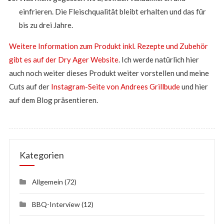
einfrieren. Die Fleischqualität bleibt erhalten und das für
bis zu drei Jahre.
Weitere Information zum Produkt inkl. Rezepte und Zubehör
gibt es auf der Dry Ager Website
. Ich werde natürlich hier
auch noch weiter dieses Produkt weiter vorstellen und meine
Cuts auf der
Instagram-Seite von Andrees Grillbude
und hier
auf dem Blog präsentieren.
Kategorien
Allgemein
(72)
BBQ-Interview
(12)