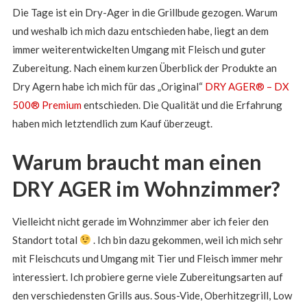
Die Tage ist ein Dry-Ager in die Grillbude gezogen. Warum
und weshalb ich mich dazu entschieden habe, liegt an dem
immer weiterentwickelten Umgang mit Fleisch und guter
Zubereitung. Nach einem kurzen Überblick der Produkte an
Dry Agern habe ich mich für das „Original“
DRY AGER® – DX
500® Premium
entschieden. Die Qualität und die Erfahrung
haben mich letztendlich zum Kauf überzeugt.
Warum braucht man einen
DRY AGER im Wohnzimmer?
Vielleicht nicht gerade im Wohnzimmer aber ich feier den
Standort total
. Ich bin dazu gekommen, weil ich mich sehr
mit Fleischcuts und Umgang mit Tier und Fleisch immer mehr
interessiert. Ich probiere gerne viele Zubereitungsarten auf
den verschiedensten Grills aus. Sous-Vide, Oberhitzegrill, Low