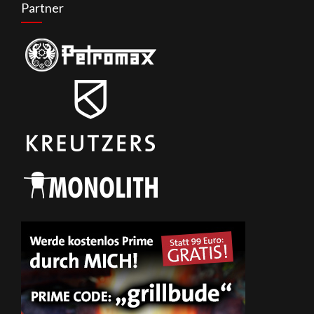
Partner