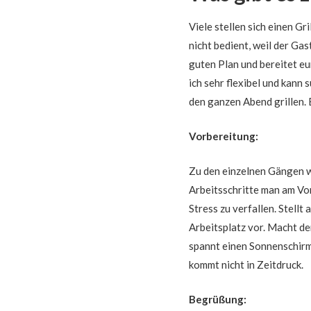
Viele stellen sich einen G
nicht bedient, weil der Gas
guten Plan und bereitet eu
ich sehr flexibel und kann
den ganzen Abend grillen. 
Vorbereitung:
Zu den einzelnen Gängen w
Arbeitsschritte man am Vor
Stress zu verfallen. Stellt
Arbeitsplatz vor. Macht de
spannt einen Sonnenschirm
kommt nicht in Zeitdruck.
Begrüßung: