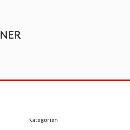
NNER
Kategorien