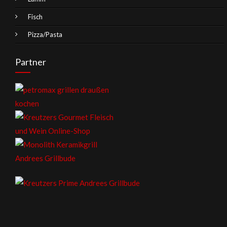
Fisch
Pizza/Pasta
Partner