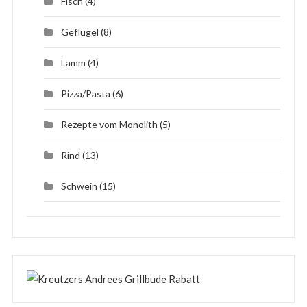
Fisch
(4)
Geflügel
(8)
Lamm
(4)
Pizza/Pasta
(6)
Rezepte vom Monolith
(5)
Rind
(13)
Schwein
(15)