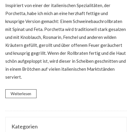
Inspiriert von einer der italienischen Spezialitäten, der
Porchetta, habe ich mich an eine herzhaft fettige und
knusprige Version gemacht: Einem Schweinebauchrollbraten
mit Spinat und Feta. Porchetta wird traditionell stark gesalzen
und mit Knoblauch, Rosmarin, Fenchel und anderen wilden
Kräutern gefüllt, gerollt und über offenem Feuer geräuchert
und knusprig gegrillt. Wenn der Rollbraten fertig und die Haut
schön aufgeploppt ist, wird dieser in Scheiben geschnitten und
in einem Brötchen auf vielen italienischen Marktständen
serviert.
Weiterlesen
Kategorien