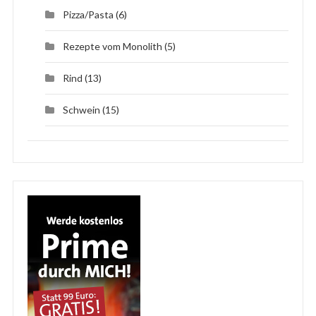
Pizza/Pasta
(6)
Rezepte vom Monolith
(5)
Rind
(13)
Schwein
(15)