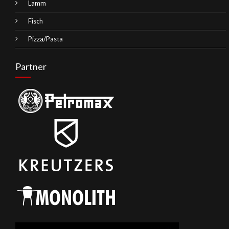
Lamm
Fisch
Pizza/Pasta
Partner