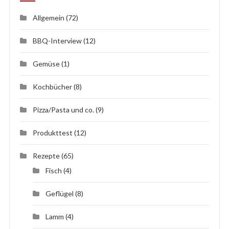
Allgemein
(72)
BBQ-Interview
(12)
Gemüse
(1)
Kochbücher
(8)
Pizza/Pasta und co.
(9)
Produkttest
(12)
Rezepte
(65)
Fisch
(4)
Geflügel
(8)
Lamm
(4)