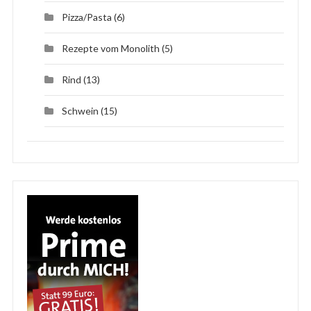
Pizza/Pasta
(6)
Rezepte vom Monolith
(5)
Rind
(13)
Schwein
(15)