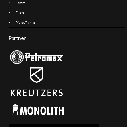
Lamm
Fisch
Pizza/Pasta
Partner