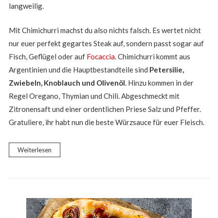
langweilig.
Mit Chimichurri machst du also nichts falsch. Es wertet nicht
nur euer perfekt gegartes Steak auf, sondern passt sogar auf
Fisch, Geflügel oder auf
Focaccia
. Chimichurri kommt aus
Argentinien und die Hauptbestandteile sind
Petersilie,
Zwiebeln, Knoblauch und Olivenöl
. Hinzu kommen in der
Regel Oregano, Thymian und Chili. Abgeschmeckt mit
Zitronensaft und einer ordentlichen Priese Salz und Pfeffer.
Gratuliere, ihr habt nun die beste Würzsauce für euer Fleisch.
Weiterlesen