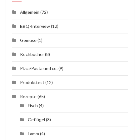
Allgemein
(72)
BBQ-Interview
(12)
Gemüse
(1)
Kochbücher
(8)
Pizza/Pasta und co.
(9)
Produkttest
(12)
Rezepte
(65)
Fisch
(4)
Geflügel
(8)
Lamm
(4)