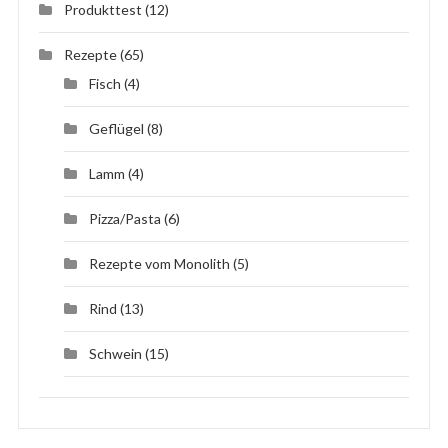
Produkttest
(12)
Rezepte
(65)
Fisch
(4)
Geflügel
(8)
Lamm
(4)
Pizza/Pasta
(6)
Rezepte vom Monolith
(5)
Rind
(13)
Schwein
(15)