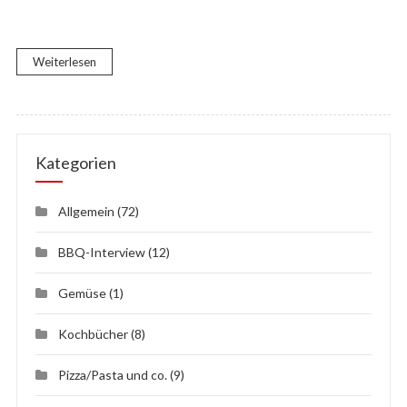
Weiterlesen
Kategorien
Allgemein
(72)
BBQ-Interview
(12)
Gemüse
(1)
Kochbücher
(8)
Pizza/Pasta und co.
(9)