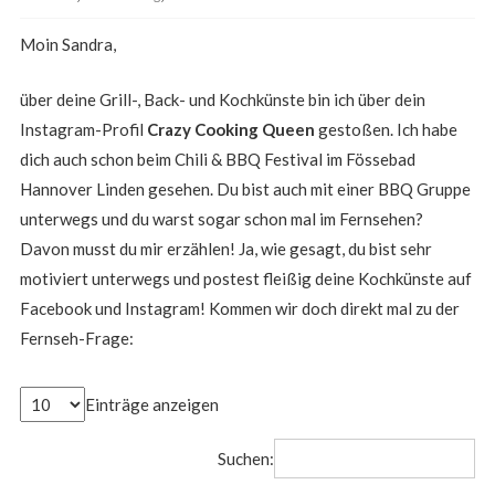
Moin Sandra,
über deine Grill-, Back- und Kochkünste bin ich über dein
Instagram-Profil
Crazy Cooking Queen
gestoßen. Ich habe
dich auch schon beim Chili & BBQ Festival im Fössebad
Hannover Linden gesehen. Du bist auch mit einer BBQ Gruppe
unterwegs und du warst sogar schon mal im Fernsehen?
Davon musst du mir erzählen! Ja, wie gesagt, du bist sehr
motiviert unterwegs und postest fleißig deine Kochkünste auf
Facebook und Instagram! Kommen wir doch direkt mal zu der
Fernseh-Frage:
Einträge anzeigen
Suchen: