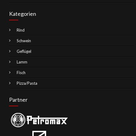
Kategorien
Rind
Schwein
Geflügel
Lamm
Fisch
Pizza/Pasta
Partner