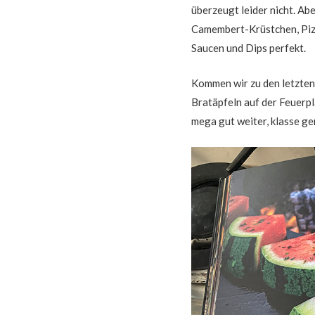
überzeugt leider nicht. Abe
Camembert-Krüstchen, Pizz
Saucen und Dips perfekt.
Kommen wir zu den letzten
Bratäpfeln auf der Feuerpl
mega gut weiter, klasse g