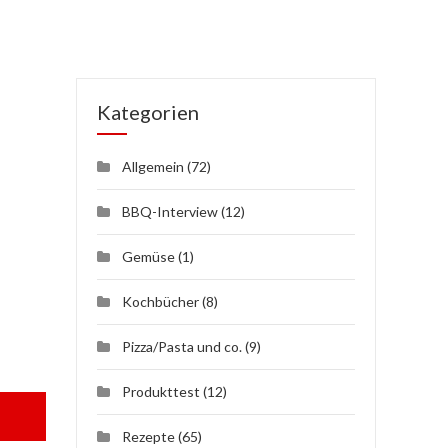
Kategorien
Allgemein
(72)
BBQ-Interview
(12)
Gemüse
(1)
Kochbücher
(8)
Pizza/Pasta und co.
(9)
Produkttest
(12)
Rezepte
(65)