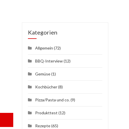
Kategorien
Allgemein
(72)
BBQ-Interview
(12)
Gemüse
(1)
Kochbücher
(8)
Pizza/Pasta und co.
(9)
Produkttest
(12)
Rezepte
(65)