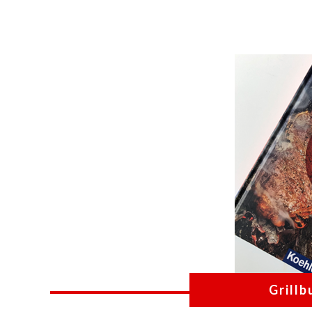
Grill