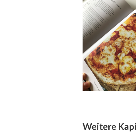
Weitere Kapi